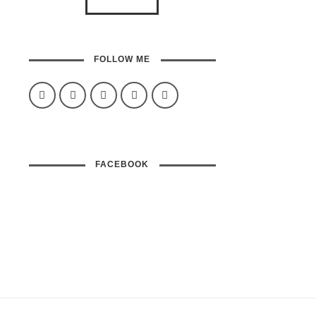
FOLLOW ME
FACEBOOK