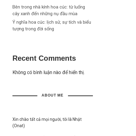
Bên trong nhà kính hoa cúc: từ luống
cây xanh đến những nụ đầu mùa
Ý nghĩa hoa cúc: lịch sử, sự tích và biểu
tượng trong đời sống
Recent Comments
Không có bình luận nào để hiển thị.
ABOUT ME
Xin chào tất cả mọi người, tôi là Nhật
(Onat)