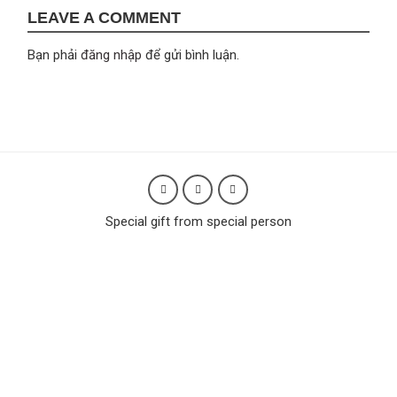
LEAVE A COMMENT
Bạn phải
đăng nhập
để gửi bình luận.
Special gift from special person